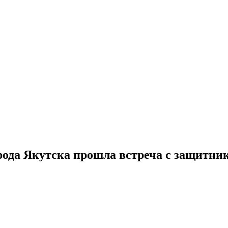
ода Якутска прошла встреча с защитни