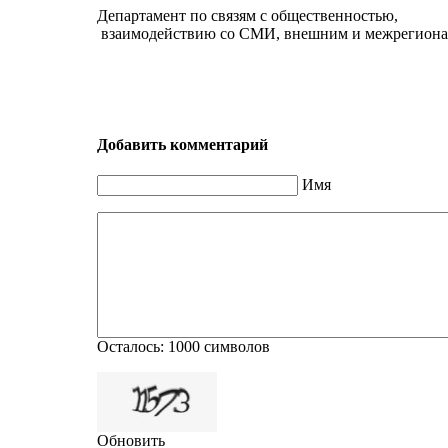
Департамент по связям с общественностью,
взаимодействию со СМИ, внешним и межрегиона
Добавить комментарий
Имя
Осталось:
1000
символов
Обновить