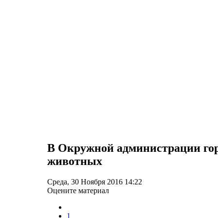
В Окружной администрации гор
животных
Среда, 30 Ноября 2016 14:22
Оцените материал
1