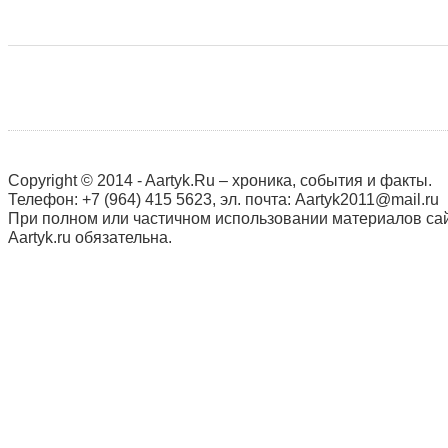
Copyright © 2014 - Aartyk.Ru – хроника, события и факты.
Телефон: +7 (964) 415 5623, эл. почта: Aartyk2011@mail.ru
При полном или частичном использовании материалов сай
Aartyk.ru oбязательна.