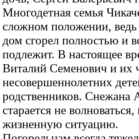
Многодетная семья Чикач
сложном положении, ведь 
дом сгорел полностью и 
подлежит. В настоящее вр
Виталий Семенович и их 
несовершеннолетних дете
родственников. Снежана А
старается не волноваться,
жизненную ситуацию.
Погорельцам всегда тяжел