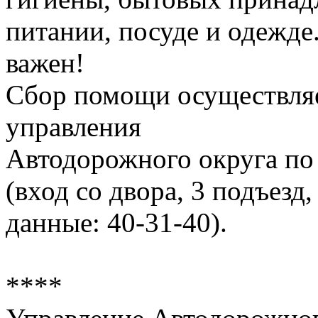
питании, посуде и одежде
важен!
Сбор помощи осуществля
управления
Автодорожного округа по 
(вход со двора, 3 подъезд,
данные: 40-31-40).
****