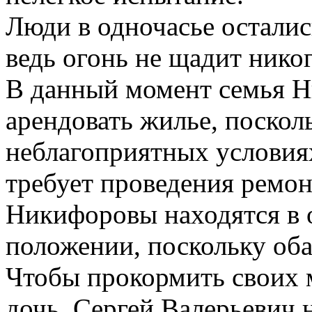
Люди в одночасье остались
ведь огонь не щадит никог
В данный момент семья 
арендовать жилье, поскол
неблагоприятных условия
требует проведения ремон
Никифоровы находятся в 
положении, поскольку оба
Чтобы прокормить своих 
дочь, Сергей Валерьевич 