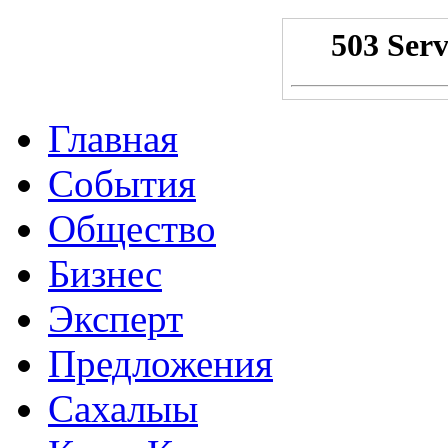
Главная
События
Общество
Бизнес
Эксперт
Предложения
Сахалыы