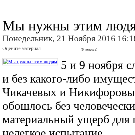
Мы нужны этим люд
Понедельник, 21 Ноября 2016 16:1
Оцените материал
(0 голосов)
5 и 9 ноября с
и без какого-либо имущес
Чикачевых и Никифоровы
обошлось без человечески
материальный ущерб для 
нелегкое испытание.