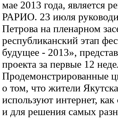
мае 2013 года, является 
РАРИО. 23 июля руководи
Петрова на пленарном за
республиканский этап фе
будущее - 2013», предста
проекта за первые 12 неде
Продемонстрированные ци
о том, что жители Якутска
используют интернет, как
и для решения самых разны