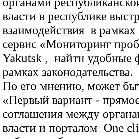
органами республиканско
власти в республике выст
взаимодействия в рамках
сервис «Мониторинг проб
Yakutsk , найти удобные
рамках законодательства.
По его мнению, может быт
«Первый вариант - прямое 
соглашения между органа
власти и порталом One cl