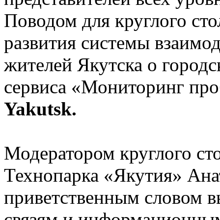
Поводом для круглого сто
развития системы взаимод
жителей Якутска о городс
сервиса «Мониторинг про
Yakutsk.
Модератором круглого ст
Технопарка «Якутия» Ана
приветственным словом 
связям и информационны