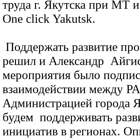
труда г. Якутска при МТ 
One click Yakutsk.
Поддержать развитие про
решил и Александр Айгис
мероприятия было подпи
взаимодействии между Р
Администрацией города Я
будем поддерживать раз
инициатив в регионах. Оп