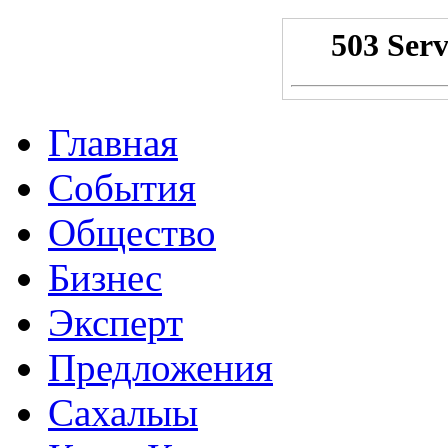
Главная
События
Общество
Бизнес
Эксперт
Предложения
Сахалыы