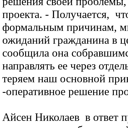
решения своей проблемы, 
проекта. - Получается, чт
формальным причинам, м
ожиданий гражданина в це
сообщила она собравшимс
направлять ее через отде
теряем наш основной при
-оперативное решение пр
Айсен Николаев в ответ 