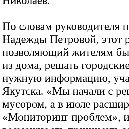
Николаев.
По словам руководителя п
Надежды Петровой, этот р
позволяющий жителям быст
из дома, решать городски
нужную информацию, учас
Якутска. «Мы начали с р
мусором, а в июле расшир
«Мониторинг проблем», и