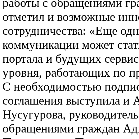
работы с обращениями гр
отметил и возможные ин
сотрудничества: «Еще од
коммуникации может стат
портала и будущих сервис
уровня, работающих по п
С необходимостью подпи
соглашения выступила и 
Нусугурова, руководитель 
обращениями граждан Ад