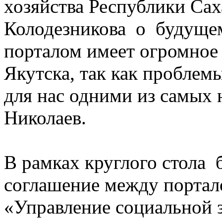
хозяйства Республики Сах
Колодезникова о будущем
порталом имеет огромное
Якутска, так как проблем
для нас одними из самых
Николаев.
В рамках круглого стола 
соглашение между портал
«Управление социальной 