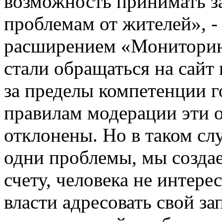
возможность принимать з
проблемам от жителей», -
расширением «Мониторин
стали обращаться на сайт
за пределы компетенции г
правилам модерации эти 
отклонены. Но в таком сл
одни проблемы, мы созда
счету, человека не интере
власти адресовать свой за