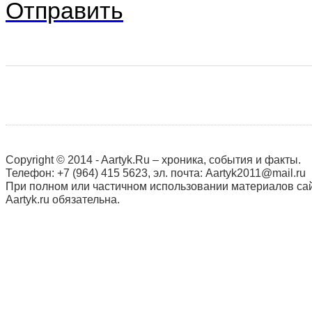
Отправить
Copyright © 2014 - Aartyk.Ru – хроника, события и факты.
Телефон: +7 (964) 415 5623, эл. почта: Aartyk2011@mail.ru
При полном или частичном использовании материалов сай
Aartyk.ru oбязательна.