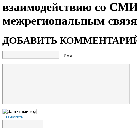
взаимодействию со СМИ
межрегиональным связ
ДОБАВИТЬ КОММЕНТАРИ
Имя
Обновить