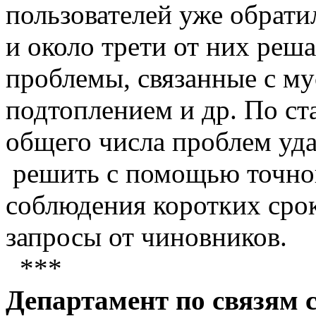
пользователей уже обратил
и около трети от них реша
проблемы, связанные с м
подтоплением и др. По ст
общего числа проблем уд
решить с помощью точно
соблюдения коротких срок
запросы от чиновников.
***
Департамент по связям 