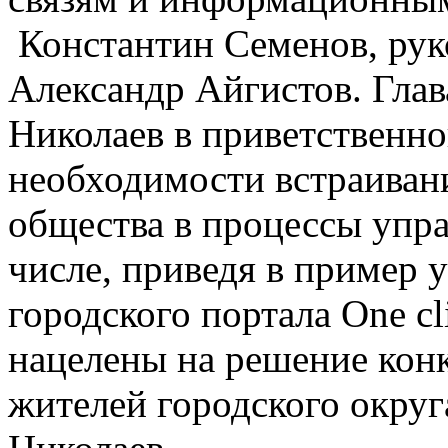
Константин Семенов, ру
Александр Айгистов. Глав
Николаев в приветственно
необходимости встраива
общества в процессы упра
числе, приведя в пример
городского портала One cl
нацелены на решение кон
жителей городского округ