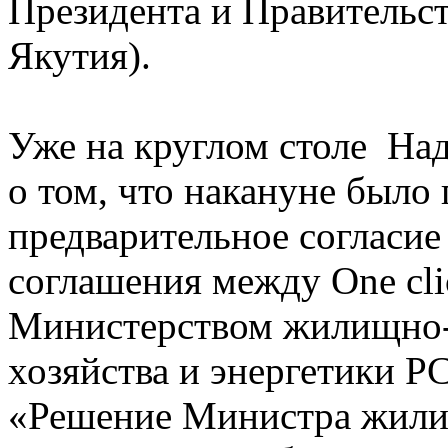
Президента и Правительст
Якутия).
Уже на круглом столе На
о том, что накануне было
предварительное согласие
соглашения между One cli
Министерством жилищно
хозяйства и энергетики РС
«Решение Министра жил