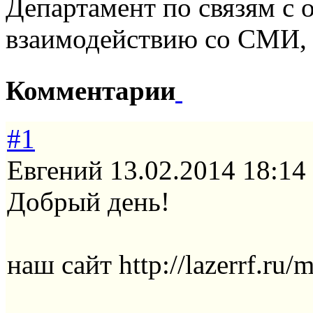
Департамент по связям с
взаимодействию со СМИ,
Комментарии
#1
Евгений
13.02.2014 18:14
Добрый день!
наш сайт http://lazerrf.ru/