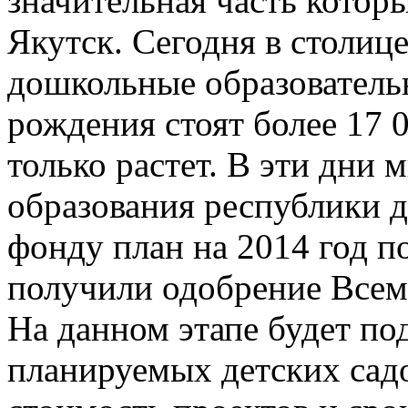
значительная часть котор
Якутск. Сегодня в столице
дошкольные образователь
рождения стоят более 17 0
только растет. В эти дни 
образования республики 
фонду план на 2014 год п
получили одобрение Всем
На данном этапе будет по
планируемых детских садо