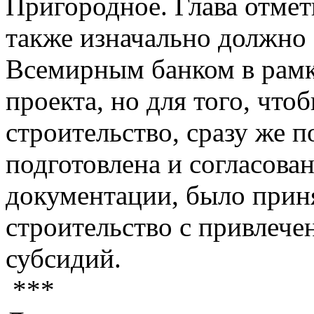
Пригородное. Глава отмет
также изначально должно
Всемирным банком в рамк
проекта, но для того, что
строительство, сразу же п
подготовлена и согласова
документации, было прин
строительство с привлеч
субсидий.
***