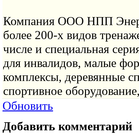
Компания ООО НПП Энерг
более 200-х видов тренаж
числе и специальная сери
для инвалидов, малые фо
комплексы, деревянные с
спортивное оборудование,
Обновить
Добавить комментарий