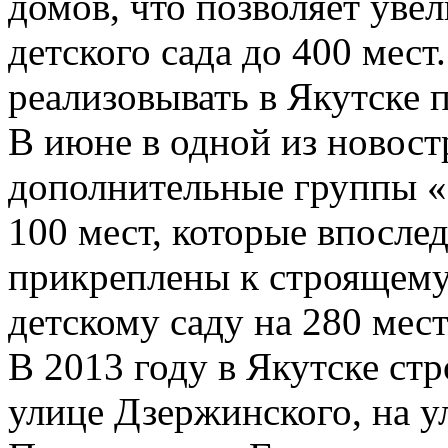
домов, что позволяет уве
детского сада до 400 мест
реализовывать в Якутске 
В июне в одной из новос
дополнительные группы «
100 мест, которые впосле
прикреплены к строящему
детскому саду на 280 мест
В 2013 году в Якутске стр
улице Дзержинского, на у