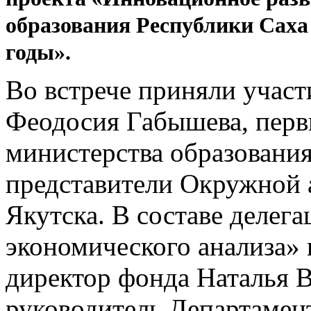
образования Республики Саха 
годы».
Во встрече приняли участ
Феодосия Габышева, перв
министерства образовани
представители Окружной 
Якутска. В составе делег
экономического анализа»
директор фонда Наталья 
руководитель Департамен