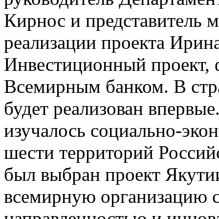
Кирнос и представитель 
реализации проекта Ирина
Инвестиционный проект, 
Всемирным банком. В стр
будет реализован впервые.
изучалось социально-эко
шести территорий Россий
был выбран проект Якутии
всемирную организацию 
направленностью и инно