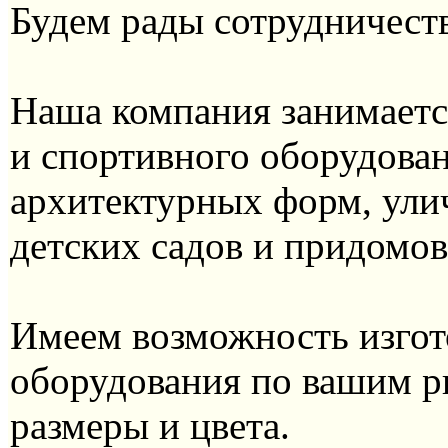
Будем рады сотрудничест
Наша компания занимаетс
и спортивного оборудова
архитектурных форм, ули
детских садов и придомов
Имеем возможность изгот
оборудования по вашим р
размеры и цвета.