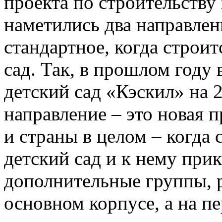
проекта по строительству
наметились два направлен
стандартное, когда строи
сад. Так, в прошлом году 
детский сад «Кэскил» на 
направление – это новая 
и страны в целом – когда 
детский сад и к нему при
дополнительные группы, 
основном корпусе, а на п