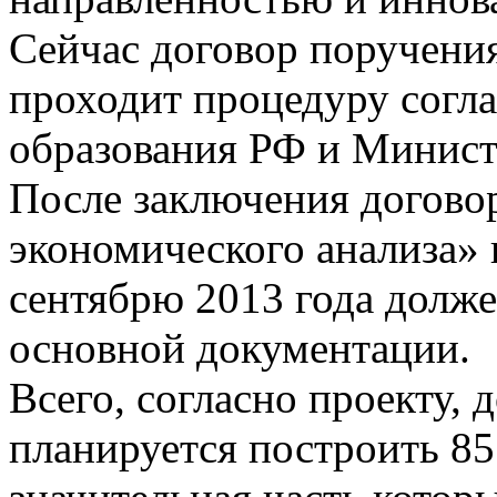
Сейчас договор поручения
проходит процедуру согл
образования РФ и Минист
После заключения догов
экономического анализа» 
сентябрю 2013 года долже
основной документации.
Всего, согласно проекту, 
планируется построить 85