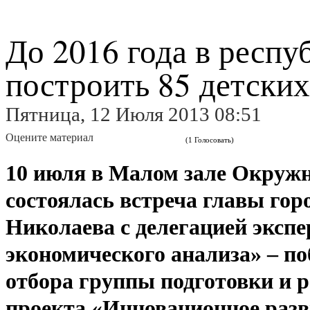
До 2016 года в респу
построить 85 детских
Пятница, 12 Июля 2013 08:51
Оцените материал
(1 Голосовать)
10 июля в Малом зале Окруж
состоялась встреча главы гор
Николаева с делегацией эксп
экономического анализа» – п
отбора группы подготовки и 
проекта «Инновационное раз