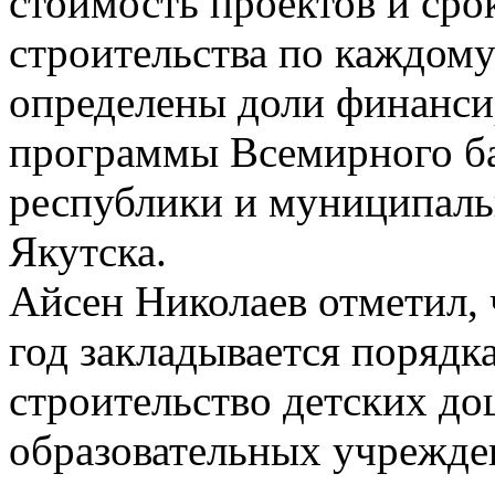
стоимость проектов и сро
строительства по каждому
определены доли финанси
программы Всемирного ба
республики и муниципаль
Якутска.
Айсен Николаев отметил, 
год закладывается порядк
строительство детских д
образовательных учрежден