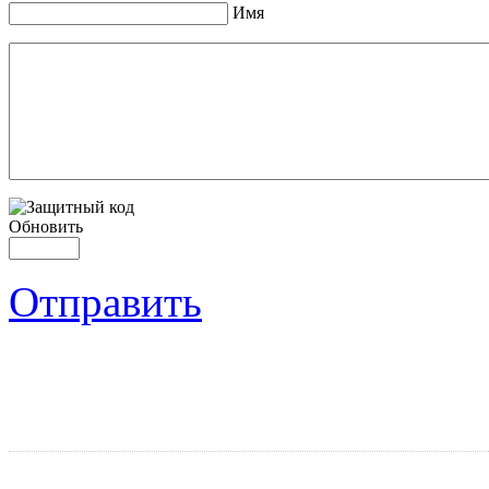
Имя
Обновить
Отправить