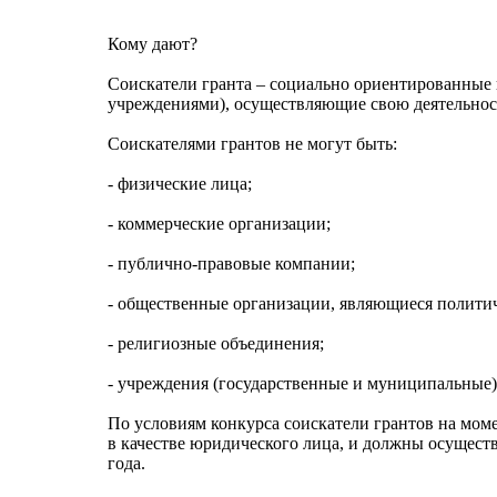
Кому дают?
Соискатели гранта – социально ориентированные
учреждениями), осуществляющие свою деятельност
Соискателями грантов не могут быть:
- физические лица;
- коммерческие организации;
- публично-правовые компании;
- общественные организации, являющиеся полити
- религиозные объединения;
- учреждения (государственные и муниципальные)
По условиям конкурса соискатели грантов на моме
в качестве юридического лица, и должны осуществ
года.