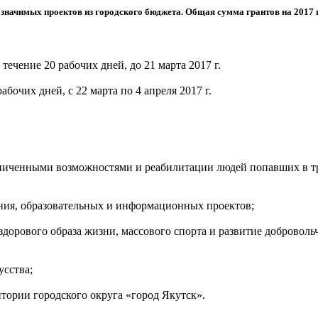
начимых проектов из городского бюджета. Общая сумма грантов на 2017 г
 течение 20 рабочих дней, до 21 марта 2017 г.
абочих дней, с 22 марта по 4 апреля 2017 г.
аниченными возможностями и реабилитации людей попавших в 
ания, образовательных и информационных проектов;
здорового образа жизни, массового спорта и развитие доброволь
усства;
итории городского округа «город Якутск».