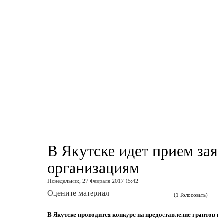
В Якутске идет прием за
организациям
Понедельник, 27 Февраля 2017 15:42
Оцените материал
(1 Голосовать)
В Якутске проводится конкурс на предоставление грантов