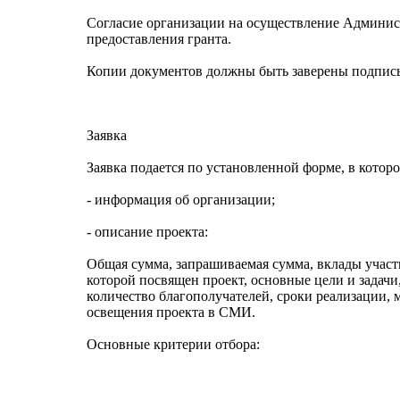
Согласие организации на осуществление Админист
предоставления гранта.
Копии документов должны быть заверены подпись
Заявка
Заявка подается по установленной форме, в кото
- информация об организации;
- описание проекта:
Общая сумма, запрашиваемая сумма, вклады учас
которой посвящен проект, основные цели и задачи
количество благополучателей, сроки реализации, 
освещения проекта в СМИ.
Основные критерии отбора: