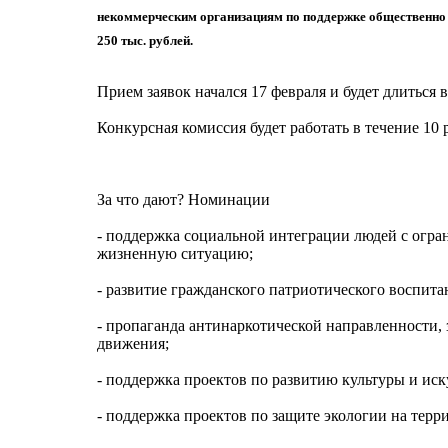
некоммерческим организациям по поддержке общественно з
250 тыс. рублей.
Прием заявок начался 17 февраля и будет длиться в
Конкурсная комиссия будет работать в течение 10 р
За что дают? Номинации
- поддержка социальной интеграции людей с огр
жизненную ситуацию;
- развитие гражданского патриотического воспит
- пропаганда антинаркотической направленности, 
движения;
- поддержка проектов по развитию культуры и иск
- поддержка проектов по защите экологии на терр