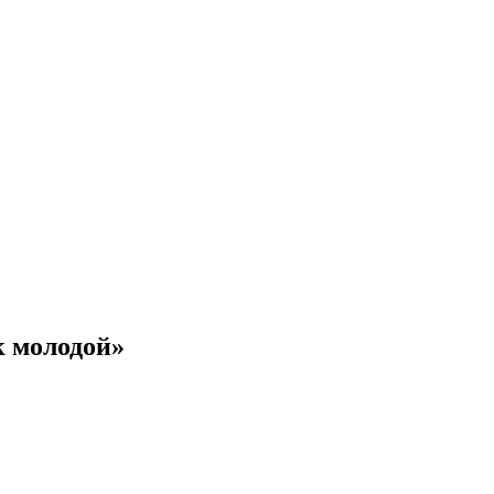
к молодой»