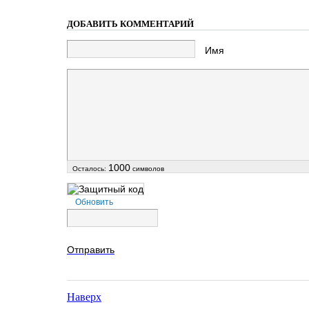
ДОБАВИТЬ КОММЕНТАРИЙ
Имя
1000
Осталось:
символов
Обновить
Отправить
Наверх