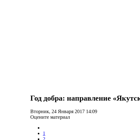
Год добра: направление «Якутс
Вторник, 24 Января 2017 14:09
Оцените материал
1
2