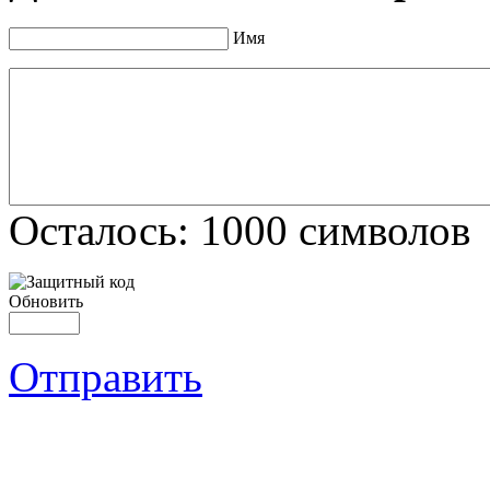
Имя
Осталось:
1000
символов
Обновить
Отправить