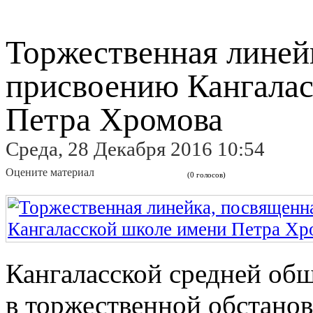
Торжественная линей
присвоению Кангалас
Петра Хромова
Среда, 28 Декабря 2016 10:54
Оцените материал
(0 голосов)
Кангаласской средней об
в торжественной обстанов