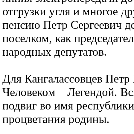
отгрузки угля и многое др
пенсию Петр Сергеевич де
поселком, как председате
народных депутатов.
Для Кангалассовцев Петр
Человеком – Легендой. Вс
подвиг во имя республики
процветания родины.