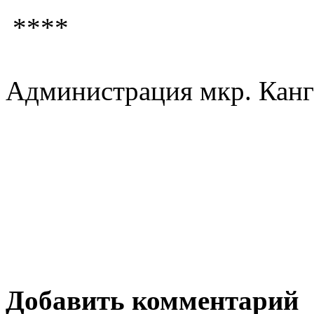
****
Администрация мкр. Канг
Добавить комментарий