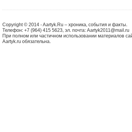
Copyright © 2014 - Aartyk.Ru – хроника, события и факты.
Телефон: +7 (964) 415 5623, эл. почта: Aartyk2011@mail.ru
При полном или частичном использовании материалов сай
Aartyk.ru oбязательна.