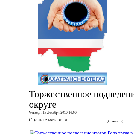
Торжественное подведени
округе
Четверг, 15 Декабря 2016 16:06
Оцените материал
(0 голосов)