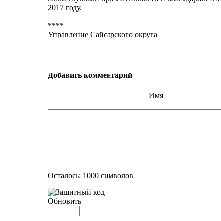
2017 году.
****
Управление Сайсарского округа
Добавить комментарий
Имя
Осталось:
1000
символов
Обновить