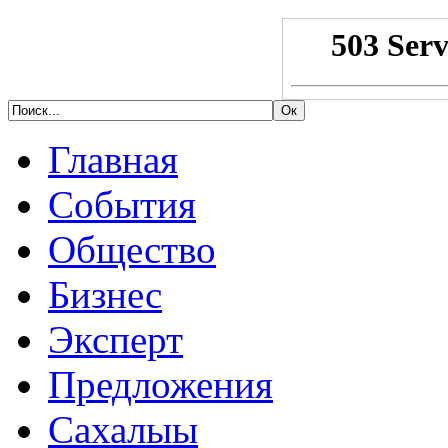
Главная
События
Общество
Бизнес
Эксперт
Предложения
Сахалыы