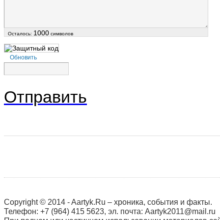
1000
Осталось:
символов
Обновить
Отправить
Copyright © 2014 - Aartyk.Ru – хроника, события и факты.
Телефон: +7 (964) 415 5623, эл. почта: Aartyk2011@mail.ru