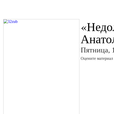
«Недо
Анато
Пятница, 
Оцените материал