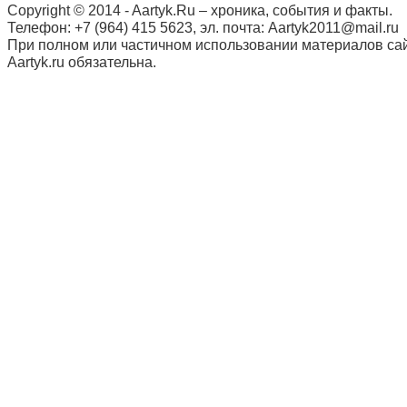
Copyright © 2014 - Aartyk.Ru – хроника, события и факты.
Телефон: +7 (964) 415 5623, эл. почта: Aartyk2011@mail.ru
При полном или частичном использовании материалов сай
Aartyk.ru oбязательна.