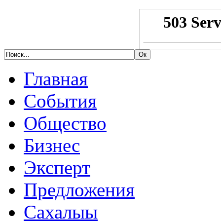
Главная
События
Общество
Бизнес
Эксперт
Предложения
Сахалыы