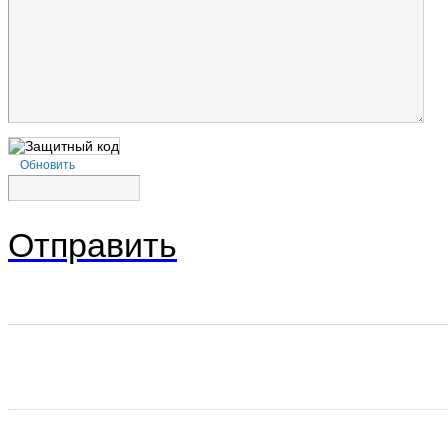
Обновить
Отправить