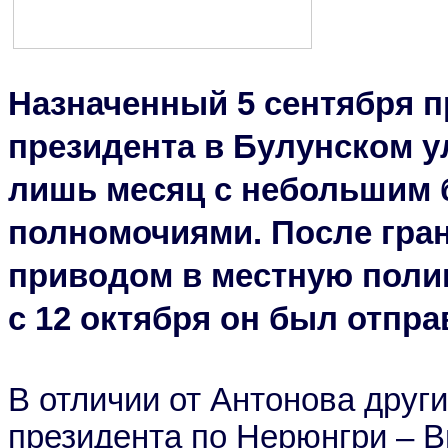
Назначенный 5 сентября 
президента в Булунском у
лишь месяц с небольшим 
полномочиями. После гран
приводом в местную пол
с 12 октября он был отпра
В отличии от Антонова друг
президента по Нерюнгри – В