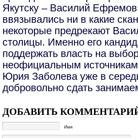
Якутску – Василий Ефремов 
ввязывались ни в какие ска
некоторые предрекают Васи
столицы. Именно его канди
поддержать власть на выбор
неофициальным источникам
Юрия Заболева уже в серед
добровольно сдать занимае
ДОБАВИТЬ КОММЕНТАРИ
Имя