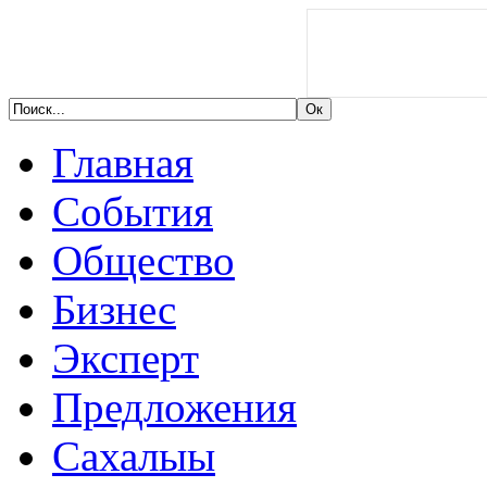
Главная
События
Общество
Бизнес
Эксперт
Предложения
Сахалыы