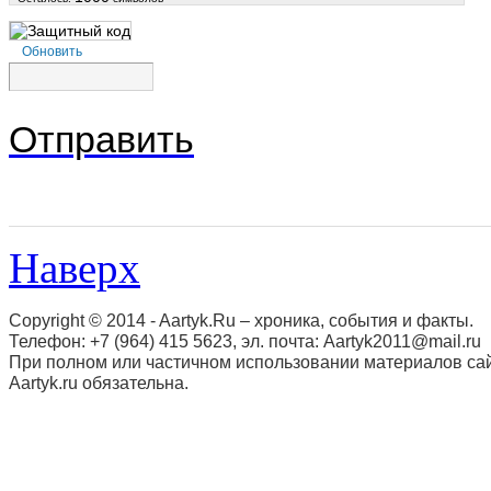
Обновить
Отправить
Наверх
Copyright © 2014 - Aartyk.Ru – хроника, события и факты.
Телефон: +7 (964) 415 5623, эл. почта: Aartyk2011@mail.ru
При полном или частичном использовании материалов сай
Aartyk.ru oбязательна.