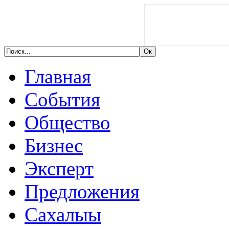
Главная
События
Общество
Бизнес
Эксперт
Предложения
Сахалыы