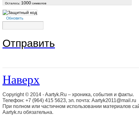
1000
Осталось:
символов
Обновить
Отправить
Наверх
Copyright © 2014 - Aartyk.Ru – хроника, события и факты.
Телефон: +7 (964) 415 5623, эл. почта: Aartyk2011@mail.ru
При полном или частичном использовании материалов сай
Aartyk.ru oбязательна.