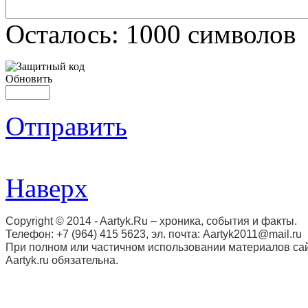
Осталось:
1000
символов
Обновить
Отправить
Наверх
Copyright © 2014 - Aartyk.Ru – хроника, события и факты.
Телефон: +7 (964) 415 5623, эл. почта: Aartyk2011@mail.ru
При полном или частичном использовании материалов сай
Aartyk.ru oбязательна.