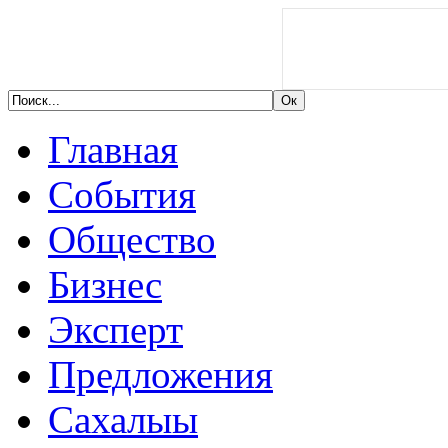
Главная
События
Общество
Бизнес
Эксперт
Предложения
Сахалыы