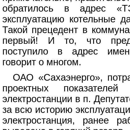
обратилось в адрес «Т
эксплуатацию котельные да
Такой прецедент в коммуна
первый! И то, что пред
поступило в адрес именн
говорит о многом.
ОАО «Сахаэнерго», потра
проектных показателей 
электростанции в п. Депутат
за всю историю эксплуатаци
электростанция, ранее ра