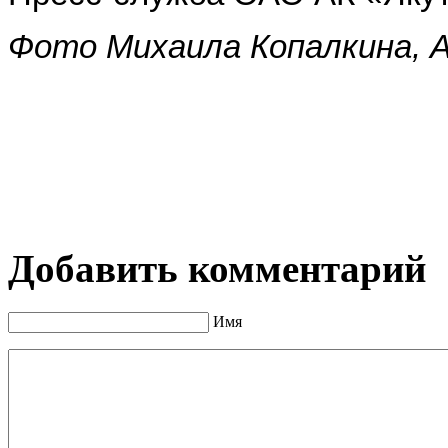
Фото Михаила Копалкина, А
Добавить комментарий
Имя