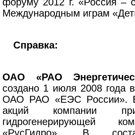
форуму 2012 г. «Россия – 
Международным играм «Дети 
Справка:
ОАО «РАО Энергетичес
создано 1 июля 2008 года в
ОАО РАО «ЕЭС России». В
акций компании при
гидрогенерирующей 
«РусГидро». В сост