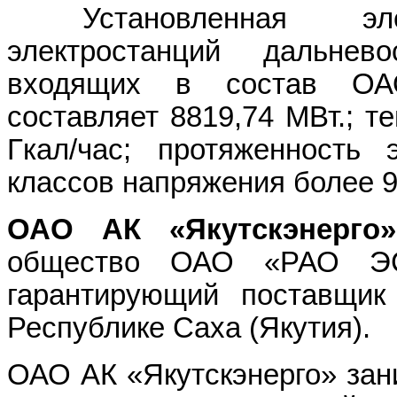
Установленная эл
электростанций дальнево
входящих в состав О
составляет 8819,74 МВт.; т
Гкал/час; протяженность 
классов напряжения более 9
ОАО АК «Якутскэнерго»
общество ОАО «РАО ЭС
гарантирующий поставщик 
Республике Саха (Якутия).
ОАО АК «Якутскэнерго» зан