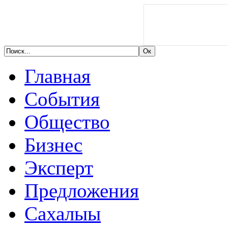
Главная
События
Общество
Бизнес
Эксперт
Предложения
Сахалыы