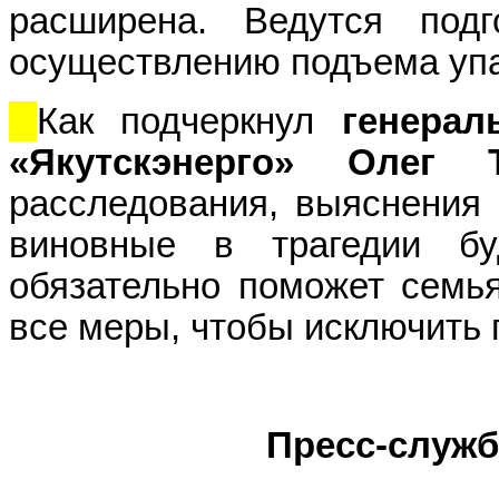
расширена. Ведутся подг
осуществлению подъема упа
Как подчеркнул
генера
«Якутскэнерго» Олег
расследования, выяснения 
виновные в трагедии бу
обязательно поможет семь
все меры, чтобы исключить 
Пресс-служб