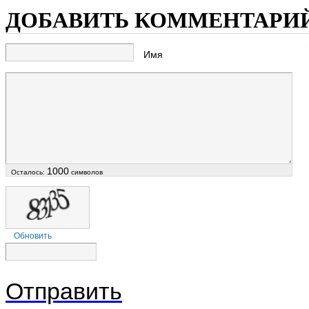
ДОБАВИТЬ КОММЕНТАРИ
Имя
1000
Осталось:
символов
Обновить
Отправить