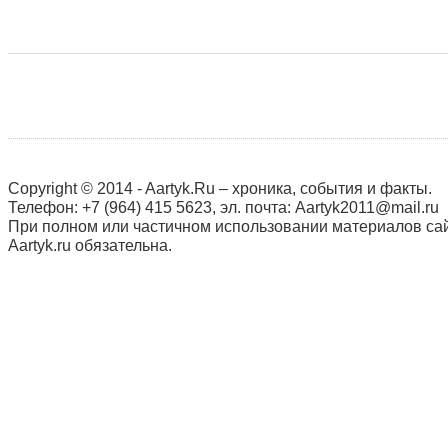
Copyright © 2014 - Aartyk.Ru – хроника, события и факты.
Телефон: +7 (964) 415 5623, эл. почта: Aartyk2011@mail.ru
При полном или частичном использовании материалов сай
Aartyk.ru oбязательна.