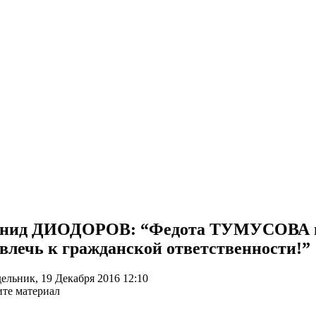
онид ДИОДОРОВ: “Федота ТУМУСОВА 
влечь к гражданской ответственности!”
ельник, 19 Декабря 2016 12:10
те материал