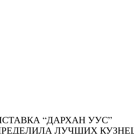
СТАВКА “ДАРХАН УУС”
РЕДЕЛИЛА ЛУЧШИХ КУЗНЕ