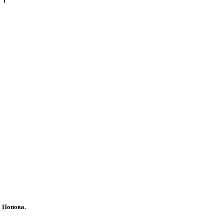
 Попова.