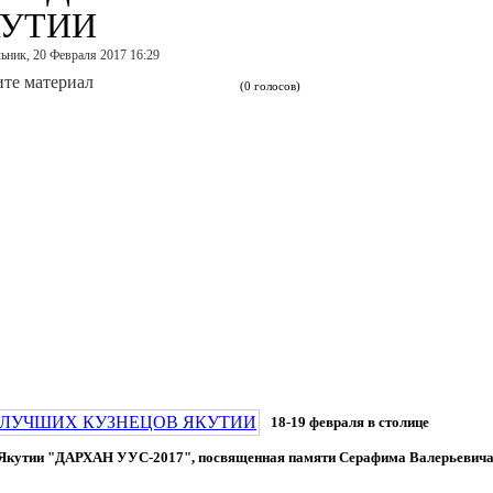
КУТИИ
ьник, 20 Февраля 2017 16:29
те материал
(0 голосов)
18-19 февраля в столице
ов Якутии "ДАРХАН УУС-2017", посвященная памяти Серафима Валерьевича