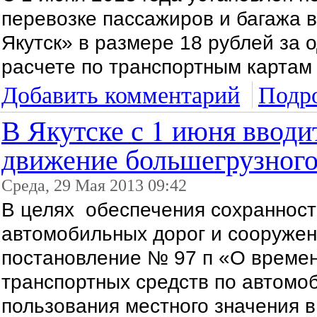
перевозке пассажиров и багажа в
Якутск» в размере 18 рублей за 
расчете по транспортным картам 
Добавить комментарий
Подро
В Якутске с 1 июня вводи
движение большегрузного
Среда, 29 Мая 2013 09:42
В целях обеспечения сохраннос
автомобильных дорог и сооружени
постановление № 97 п «О време
транспортных средств по автомо
пользования местного значения в