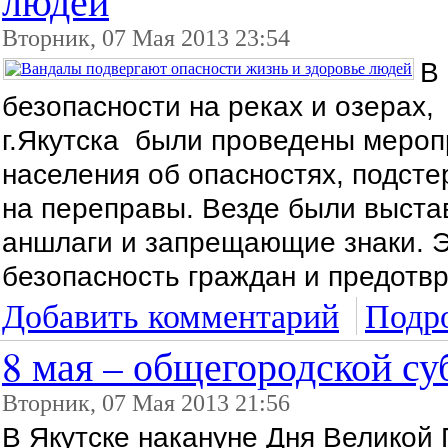
людей
Вторник, 07 Мая 2013 23:54
В
безопасности на реках и озерах
г.Якутска были проведены меро
населения об опасностях, подст
на переправы. Везде были выст
аншлаги и запрещающие знаки. 
безопасность граждан и предотв
Добавить комментарий
Подро
8 мая – общегородской су
Вторник, 07 Мая 2013 21:56
В Якутске накануне Дня Великой