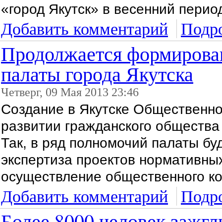
«город Якутск» в весенний период
Добавить комментарий
Подро
Продолжается формирова
палаты города Якутска
Четверг, 09 Мая 2013 23:46
Создание в Якутске Общественно
развитии гражданского общества
Так, в ряд полномочий палаты б
экспертиза проектов нормативны
осуществление общественного к
Добавить комментарий
Подро
Более 8000 человек зажгл