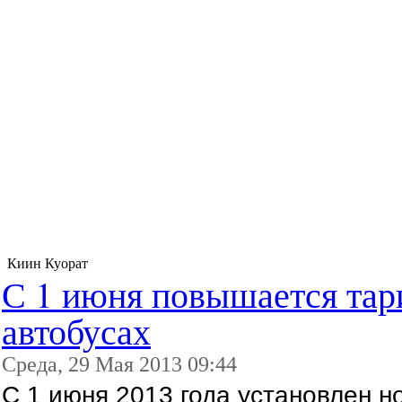
Киин Куорат
С 1 июня повышается тар
автобусах
Среда, 29 Мая 2013 09:44
С 1 июня 2013 года установлен н