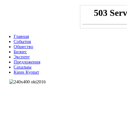
Главная
События
Общество
Бизнес
Эксперт
Предложения
Сахалыы
Киин Куорат