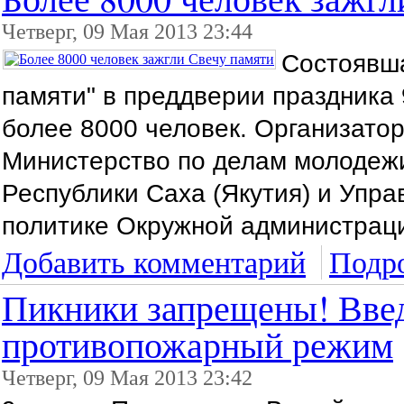
Четверг, 09 Мая 2013 23:44
Состоявш
памяти" в преддверии праздника 
более 8000 человек. Организато
Министерство по делам молодежи
Республики Саха (Якутия) и Упр
политике Окружной администраци
Добавить комментарий
Подро
Пикники запрещены! Вве
противопожарный режим
Четверг, 09 Мая 2013 23:42