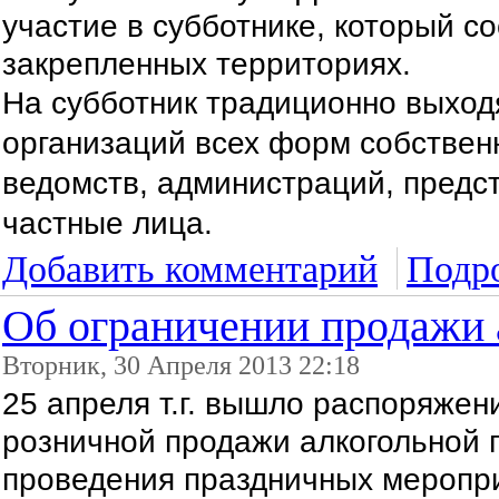
участие в субботнике, который со
закрепленных территориях.
На субботник традиционно выход
организаций всех форм собственн
ведомств, администраций, предс
частные лица.
Добавить комментарий
Подро
Об ограничении продажи а
Вторник, 30 Апреля 2013 22:18
25 апреля т.г. вышло распоряже
розничной продажи алкогольной 
проведения праздничных мероприя