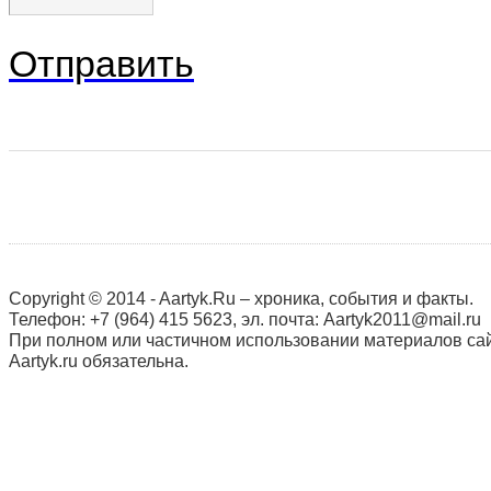
Отправить
Copyright © 2014 - Aartyk.Ru – хроника, события и факты.
Телефон: +7 (964) 415 5623, эл. почта: Aartyk2011@mail.ru
При полном или частичном использовании материалов сай
Aartyk.ru oбязательна.