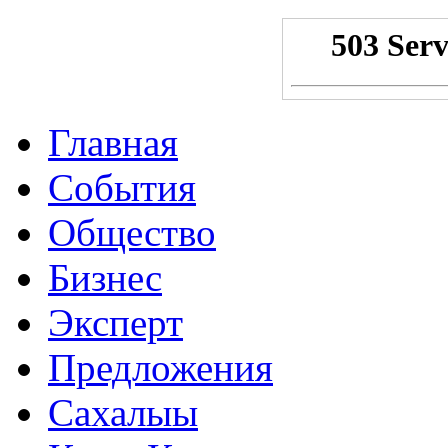
Главная
События
Общество
Бизнес
Эксперт
Предложения
Сахалыы