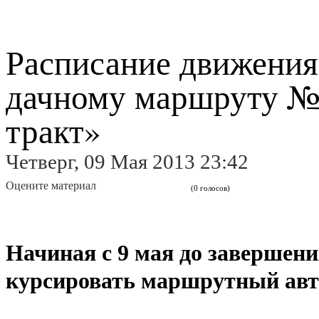
Расписание движения
дачному маршруту №
тракт»
Четверг, 09 Мая 2013 23:42
Оцените материал
(0 голосов)
Начиная с 9 мая до завершения
курсировать маршрутный авт