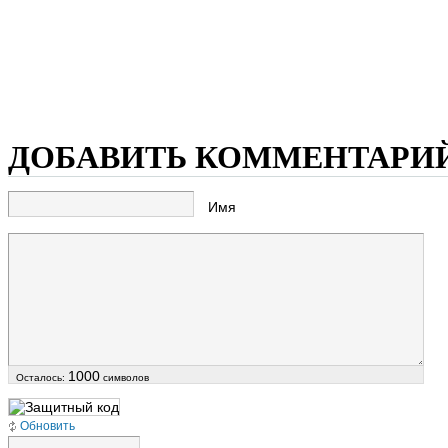
ДОБАВИТЬ КОММЕНТАРИ
Имя
1000
Осталось:
символов
Обновить