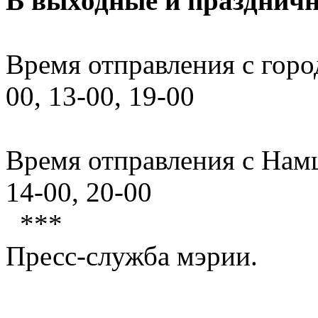
В выходные и праздничн
Время отправления с горо
00, 13-00, 19-00
Время отправления с Намц
14-00, 20-00
***
Пресс-служба мэрии.