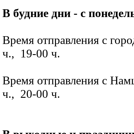
В будние дни - с понеде
Время отправления с горо
ч., 19-00 ч.
Время отправления с Намц
ч., 20-00 ч.