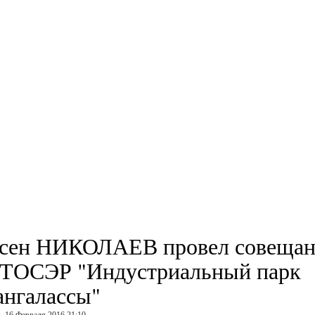
сен НИКОЛАЕВ провел совещан
 ТОСЭР "Индустриальный парк
ангалассы"