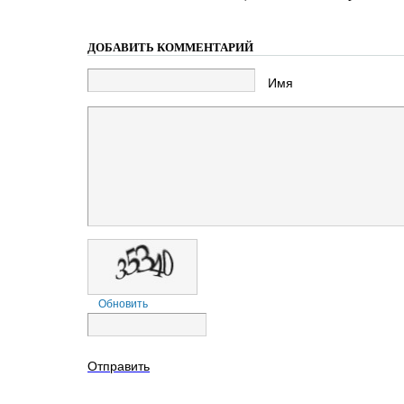
ДОБАВИТЬ КОММЕНТАРИЙ
Имя
Обновить
Отправить