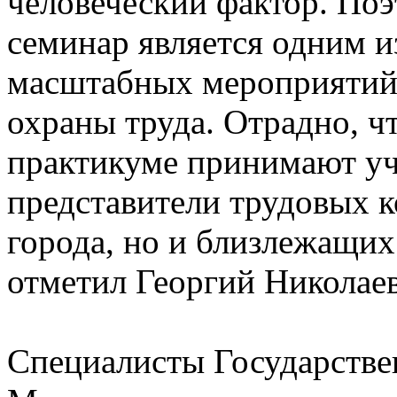
человеческий фактор. По
семинар является одним и
масштабных мероприятий
охраны труда. Отрадно, ч
практикуме принимают уч
представители трудовых 
города, но и близлежащих
отметил Георгий Николае
Специалисты Государстве