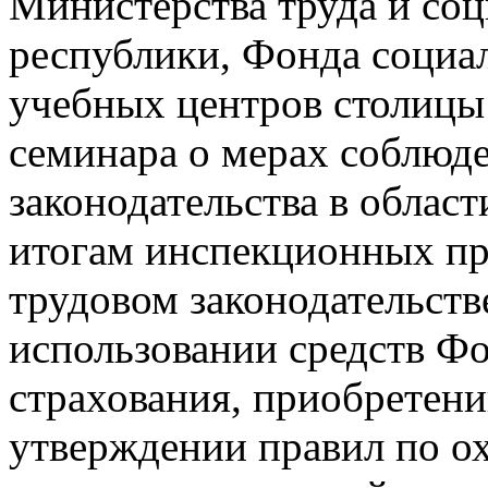
Министерства труда и соц
республики, Фонда социал
учебных центров столицы
семинара о мерах соблюд
законодательства в област
итогам инспекционных пр
трудовом законодательст
использовании средств Ф
страхования, приобретен
утверждении правил по о