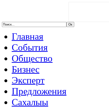
Главная
События
Общество
Бизнес
Эксперт
Предложения
Сахалыы