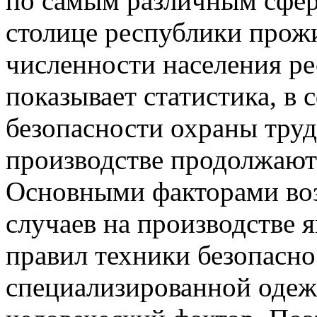
по самым различным сфер
столице республики прожи
численности населения ре
показывает статистика, в
безопасности охраны труд
производстве продолжают
Основными факторами во
случаев на производстве 
правил техники безопасно
специализированной одеж