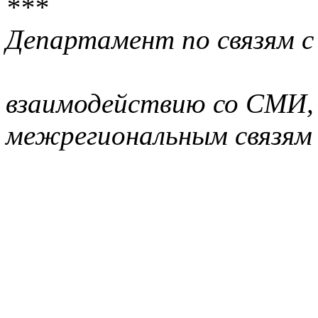
***
Департамент по связям 
взаимодействию со СМИ,
межрегиональным связям