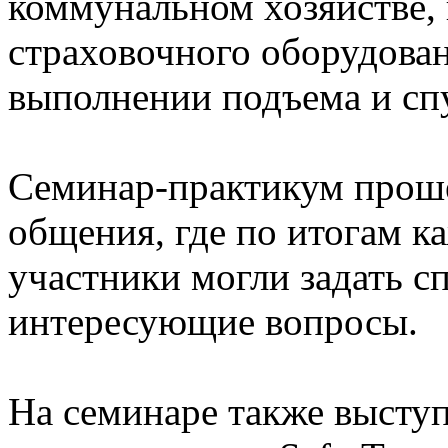
коммунальном хозяйстве,
страховочного оборудован
выполнении подъема и спу
Семинар-практикум проше
общения, где по итогам к
участники могли задать с
интересующие вопросы.
На семинаре также высту