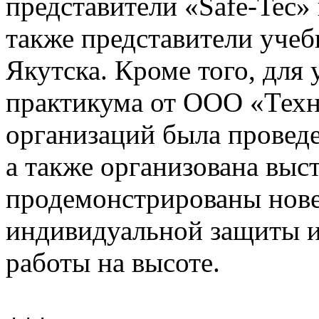
представители «Safe-Tec»
также представители учеб
Якутска. Кроме того, для
практикума от ООО «Тех
организаций была проведе
а также организована выст
продемонстрированы нове
индивидуальной защиты и
работы на высоте.