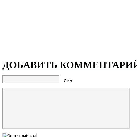
ДОБАВИТЬ КОММЕНТАРИ
Имя