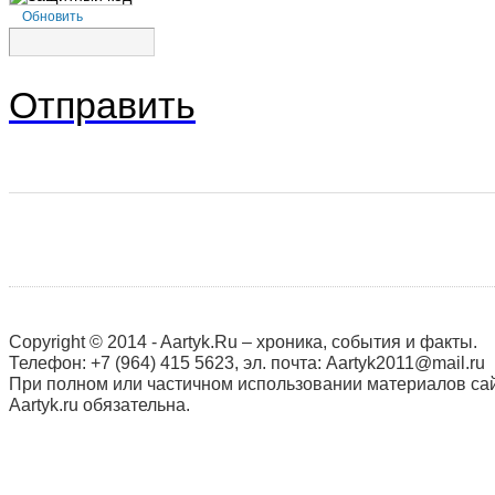
Обновить
Отправить
Copyright © 2014 - Aartyk.Ru – хроника, события и факты.
Телефон: +7 (964) 415 5623, эл. почта: Aartyk2011@mail.ru
При полном или частичном использовании материалов сай
Aartyk.ru oбязательна.