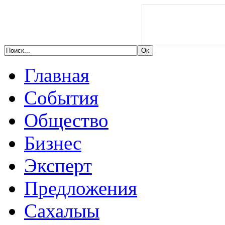
Главная
События
Общество
Бизнес
Эксперт
Предложения
Сахалыы