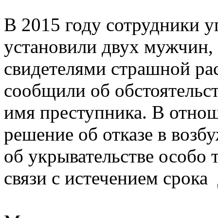
В 2015 году сотрудники у
установили двух мужчин, 
свидетелями страшной ра
сообщили об обстоятельст
имя преступника. В отно
решение об отказе в возб
об укрывательстве особо 
связи с истечением срока