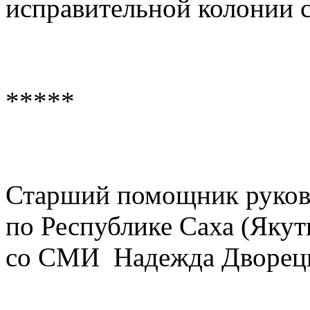
исправительной колонии 
*****
Старший помощник руков
по Республике Саха (Якут
со СМИ Надежда Дворец