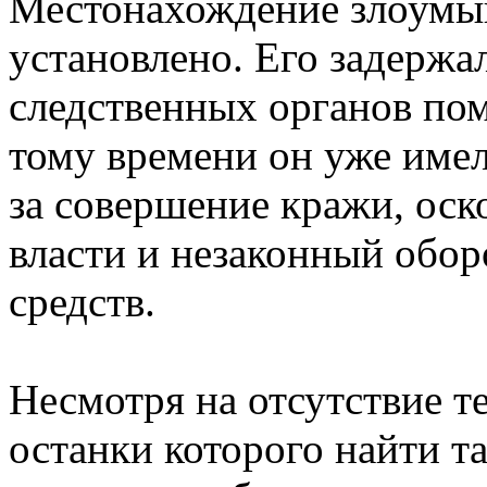
Местонахождение злоумы
установлено. Его задержа
следственных органов пом
тому времени он уже имел
за совершение кражи, оск
власти и незаконный обор
средств.
Несмотря на отсутствие т
останки которого найти та