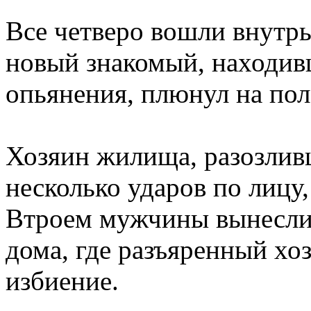
Все четверо вошли внутрь
новый знакомый, находив
опьянения, плюнул на пол
Хозяин жилища, разозливш
несколько ударов по лицу,
Втроем мужчины вынесли 
дома, где разъяренный хо
избиение.