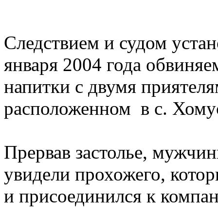
Следствием и судом устан
января 2004 года обвиня
напитки с двумя приятеля
расположенном в с. Хому
Прервав застолье, мужчи
увидели прохожего, котор
и присоединился к компан