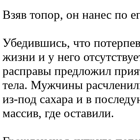
Взяв топор, он нанес по е
Убедившись, что потерпе
жизни и у него отсутствуе
расправы предложил прия
тела. Мужчины расчленил
из-под сахара и в послед
массив, где оставили.