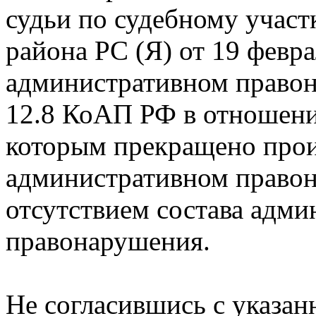
судьи по судебному учас
района РС (Я) от 19 февра
административном правона
12.8 КоАП РФ в отношени
которым прекращено прои
административном правон
отсутствием состава адми
правонарушения.
Не согласившись с указа