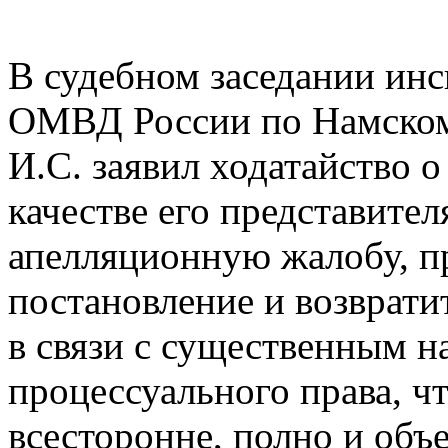
В судебном заседании и
ОМВД России по Намском
И.С. заявил ходатайство о
качестве его представител
апелляционную жалобу, п
постановление и возврати
в связи с существенным 
процессуального права, ч
всесторонне, полно и объ