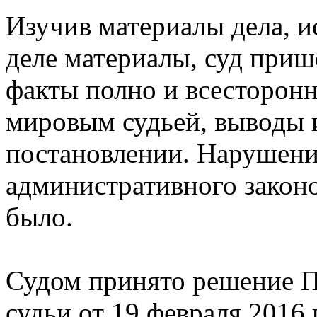
Изучив материалы дела, и
деле материалы, суд прише
факты полно и всесторонн
мировым судьей, выводы 
постановлении. Нарушен
административного закон
было.
Судом принято решение П
судьи от 19 февраля 2016