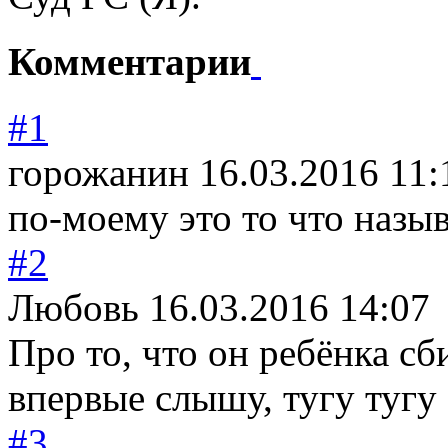
Комментарии
#1
горожанин
16.03.2016 11:
по-моему это то что называ
#2
Любовь
16.03.2016 14:07
Про то, что он ребёнка сб
впервые слышу, тугу тугу
#3