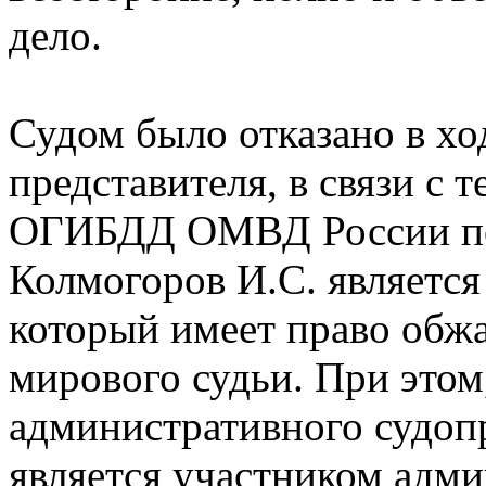
дело.
Судом было отказано в хо
представителя, в связи с
ОГИБДД ОМВД России по
Колмогоров И.С. являетс
который имеет право обж
мирового судьи. При этом
административного судопр
является участником адм