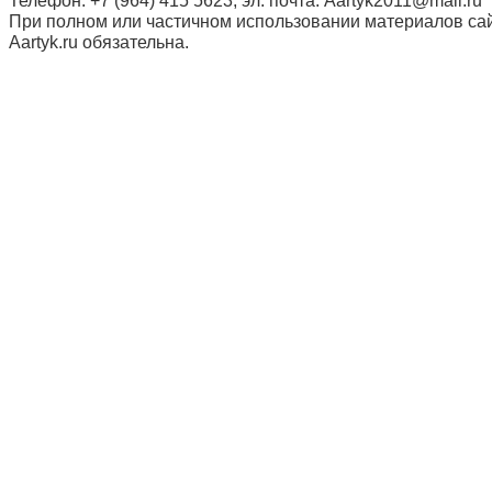
При полном или частичном использовании материалов сай
Aartyk.ru oбязательна.