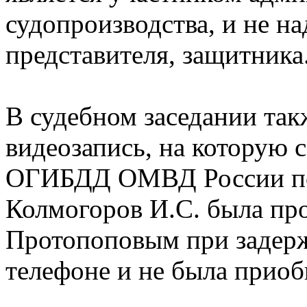
судопроизводства, и не н
представителя, защитника
В судебном заседании так
видеозапись, на которую
ОГИБДД ОМВД России по
Колмогоров И.С. была пр
Протопоповым при задерж
телефоне и не была приоб