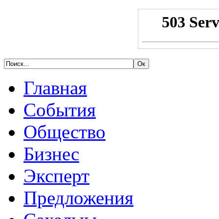
Главная
События
Общество
Бизнес
Эксперт
Предложения