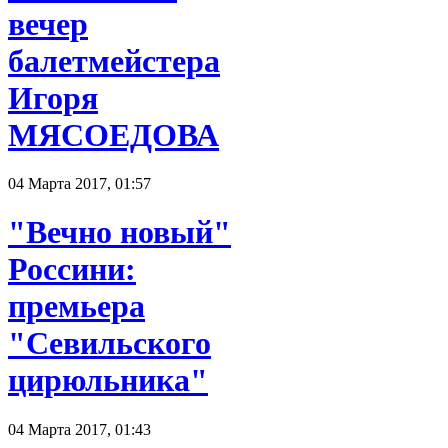
вечер
балетмейстера
Игоря
МЯСОЕДОВА
04 Марта 2017, 01:57
"Вечно новый"
Россини:
премьера
"Севильского
цирюльника"
04 Марта 2017, 01:43