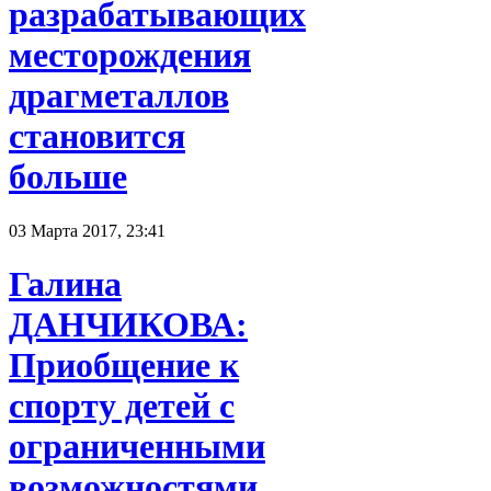
разрабатывающих
месторождения
драгметаллов
становится
больше
03 Марта 2017, 23:41
Галина
ДАНЧИКОВА:
Приобщение к
спорту детей с
ограниченными
возможностями