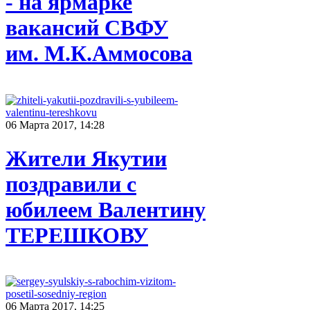
- на ярмарке
вакансий СВФУ
им. М.К.Аммосова
06 Марта 2017, 14:28
Жители Якутии
поздравили с
юбилеем Валентину
ТЕРЕШКОВУ
06 Марта 2017, 14:25