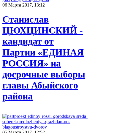
06 Марта 2017, 13:12
Станислав
ЦЮХЦИНСКИЙ -
кандидат от
Партии «ЕДИНАЯ
РОССИЯ» на
досрочные выборы
главы Абыйского
района
05 Марта 2017, 12:52