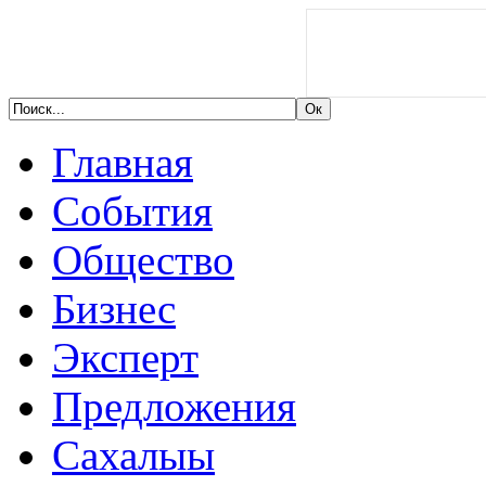
Главная
События
Общество
Бизнес
Эксперт
Предложения
Сахалыы