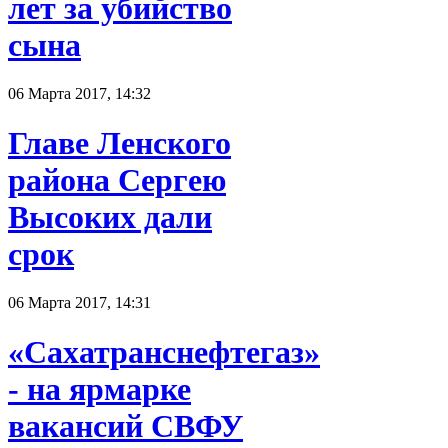
лет за убийство
сына
06 Марта 2017, 14:32
Главе Ленского
района Сергею
Высоких дали
срок
06 Марта 2017, 14:31
«Сахатранснефтегаз»
- на ярмарке
вакансий СВФУ