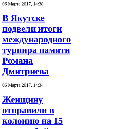
06 Марта 2017, 14:38
В Якутске
подвели итоги
международного
турнира памяти
Романа
Дмитриева
06 Марта 2017, 14:34
Женщину
отправили в
колонию на 15