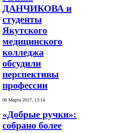
ДАНЧИКОВА и
студенты
Якутского
медицинского
колледжа
обсудили
перспективы
профессии
06 Марта 2017, 13:14
«Добрые ручки»:
собрано более