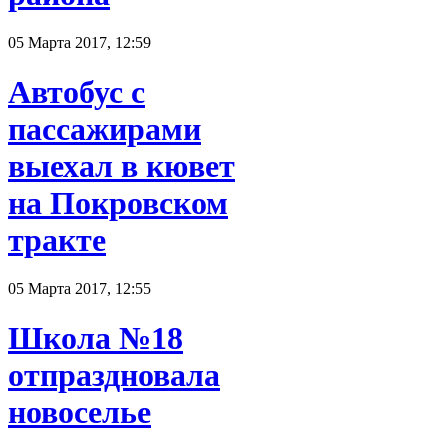
05 Марта 2017, 12:59
Автобус с
пассажирами
выехал в кювет
на Покровском
тракте
05 Марта 2017, 12:55
Школа №18
отпраздновала
новоселье