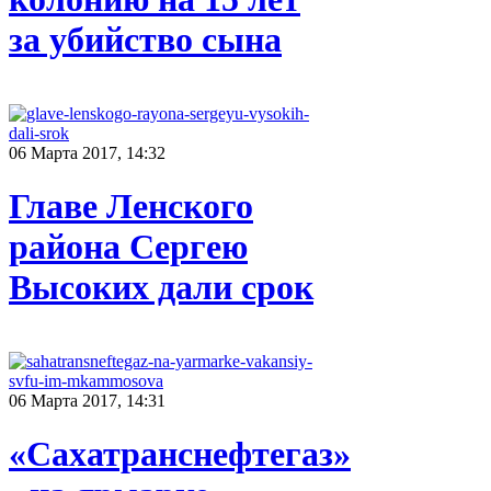
за убийство сына
06 Марта 2017, 14:32
Главе Ленского
района Сергею
Высоких дали срок
06 Марта 2017, 14:31
«Сахатранснефтегаз»