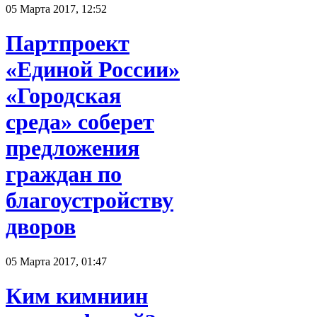
05 Марта 2017, 12:52
Партпроект
«Единой России»
«Городская
среда» соберет
предложения
граждан по
благоустройству
дворов
05 Марта 2017, 01:47
Ким кимниин