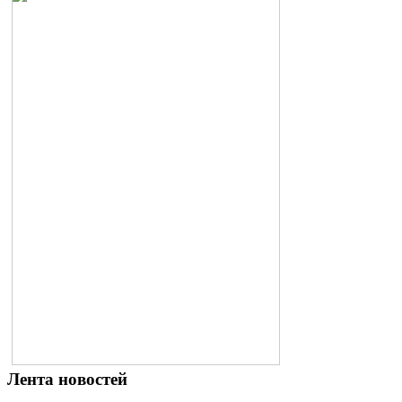
Лента новостей