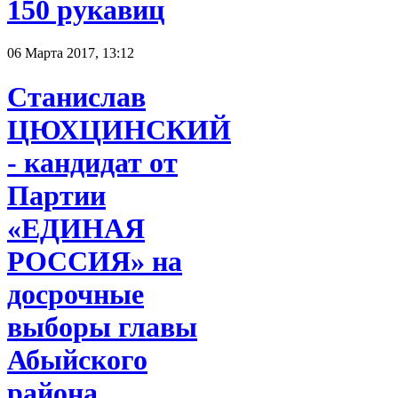
150 рукавиц
06 Марта 2017, 13:12
Станислав
ЦЮХЦИНСКИЙ
- кандидат от
Партии
«ЕДИНАЯ
РОССИЯ» на
досрочные
выборы главы
Абыйского
района