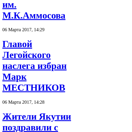
им.
М.К.Аммосова
06 Марта 2017, 14:29
Главой
Легойского
наслега избран
Марк
МЕСТНИКОВ
06 Марта 2017, 14:28
Жители Якутии
поздравили с