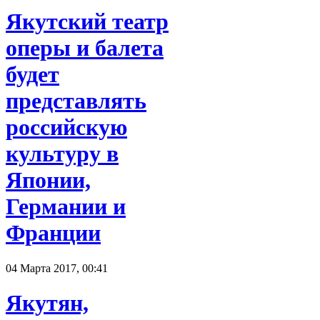
Якутский театр
оперы и балета
будет
представлять
российскую
культуру в
Японии,
Германии и
Франции
04 Марта 2017, 00:41
Якутян,