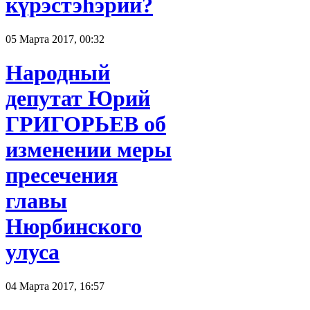
күрэстэһэрий?
05 Марта 2017, 00:32
Народный
депутат Юрий
ГРИГОРЬЕВ об
изменении меры
пресечения
главы
Нюрбинского
улуса
04 Марта 2017, 16:57