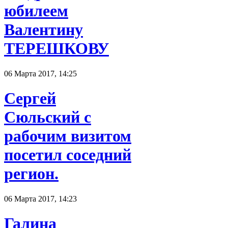
юбилеем
Валентину
ТЕРЕШКОВУ
06 Марта 2017, 14:25
Сергей
Сюльский с
рабочим визитом
посетил соседний
регион.
06 Марта 2017, 14:23
Галина