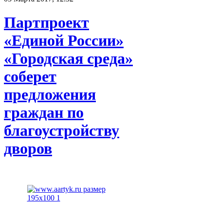
Партпроект
«Единой России»
«Городская среда»
соберет
предложения
граждан по
благоустройству
дворов