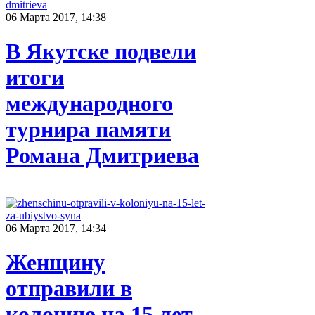
06 Марта 2017, 14:38
В Якутске подвели
итоги
международного
турнира памяти
Романа Дмитриева
06 Марта 2017, 14:34
Женщину
отправили в
колонию на 15 лет