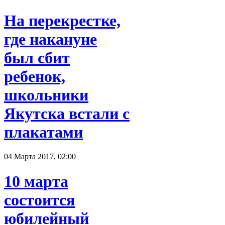
На перекрестке,
где накануне
был сбит
ребенок,
школьники
Якутска встали с
плакатами
04 Марта 2017, 02:00
10 марта
состоится
юбилейный