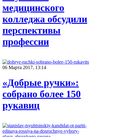
медицинского
колледжа обсудили
перспективы
профессии
06 Марта 2017, 13:14
«Добрые ручки»:
собрано более 150
рукавиц