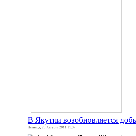
В Якутии возобновляется доб
Пятница, 26 Августа 2011 11:37