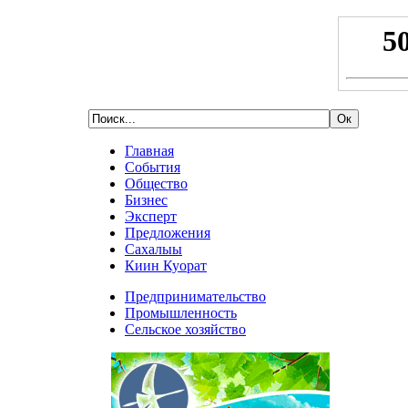
Главная
События
Общество
Бизнес
Эксперт
Предложения
Сахалыы
Киин Куорат
Предпринимательство
Промышленность
Сельское хозяйство