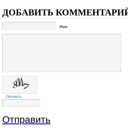
ДОБАВИТЬ КОММЕНТАРИ
Имя
Обновить
Отправить