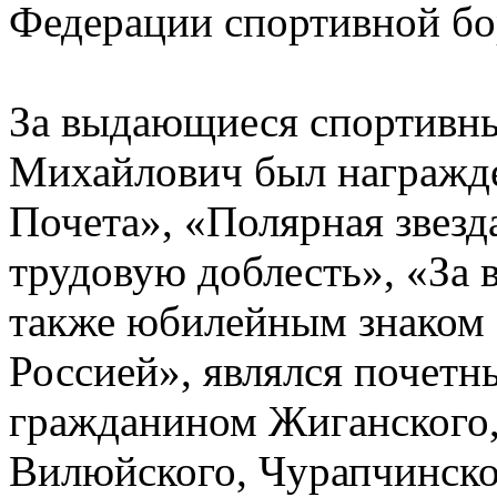
Федерации спортивной бо
За выдающиеся спортивн
Михайлович был награжд
Почета», «Полярная звезд
трудовую доблесть», «За 
также юбилейным знаком 
Россией», являлся почет
гражданином Жиганского,
Вилюйского, Чурапчинско