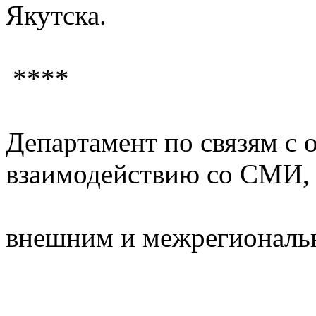
Якутска.
****
Департамент по связям с
взаимодействию со СМИ
внешним и межрегиональ