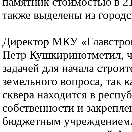
памятник стоимостью в 21
также выделены из город
Директор МКУ «Главстро
Петр Кушкиринотметил, ч
задачей для начала строит
земельного вопроса, так 
сквера находится в респу
собственности и закрепле
бюджетным учреждением. 