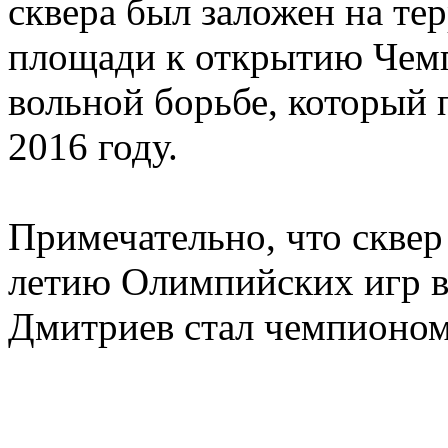
сквера был заложен на т
площади к открытию Чемп
вольной борьбе, который 
2016 году.
Примечательно, что сквер 
летию Олимпийских игр в
Дмитриев стал чемпионом