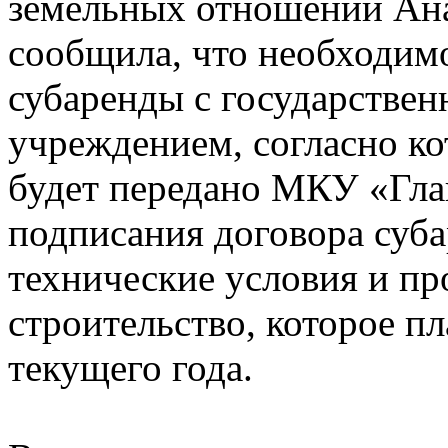
земельных отношений Ана
сообщила, что необходим
субаренды с государств
учреждением, согласно ко
будет передано МКУ «Гла
подписания договора суб
технические условия и пр
строительство, которое п
текущего года.