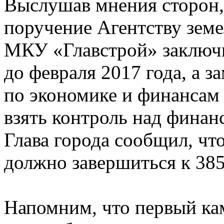
Выслушав мнения сторон,
поручение Агентству зем
МКУ «Главстрой» заключи
до февраля 2017 года, а з
по экономике и финансам
взять контроль над финан
Глава города сообщил, чт
должно завершиться к 385
Напомним, что первый ка