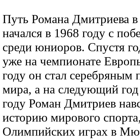
Путь Романа Дмитриева в
начался в 1968 году с по
среди юниоров. Спустя го
уже на чемпионате Европы
году он стал серебряным
мира, а на следующий год
году Роман Дмитриев навс
историю мирового спорта,
Олимпийских играх в Мюн