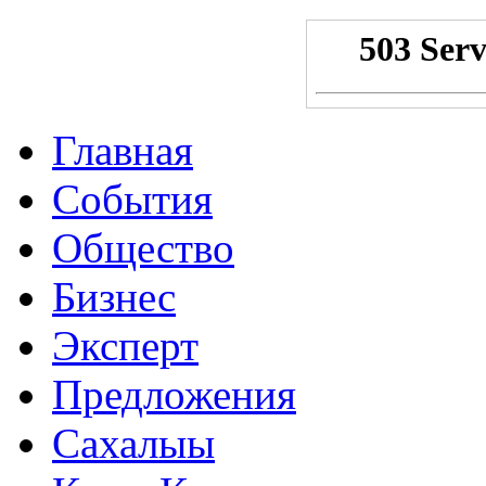
Главная
События
Общество
Бизнес
Эксперт
Предложения
Сахалыы