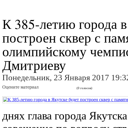
К 385-летию города в
построен сквер с па
олимпийскому чемпи
Дмитриеву
Понедельник, 23 Января 2017 19:3
Оцените материал
(0 голосов)
днях глава города Якутск