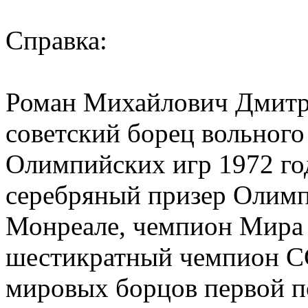
Справка:
Роман Михайлович Дмитр
советский борец вольного
Олимпийских игр 1972 го
серебряный призер Олимп
Монреале, чемпион Мира
шестикратный чемпион С
мировых борцов первой п