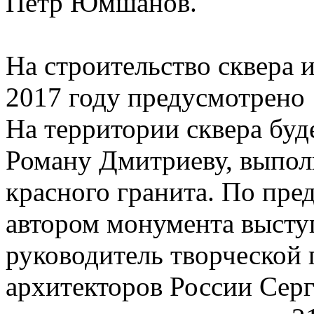
Петр Юмшанов.
На строительство сквера 
2017 году предусмотрено 
На территории сквера буд
Роману Дмитриеву, выпол
красного гранита. По пр
автором монумента высту
руководитель
творческой 
архитекторов России Серг