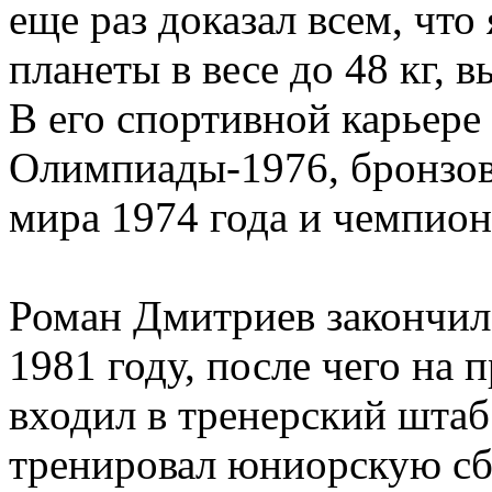
еще раз доказал всем, чт
планеты в весе до 48 кг, 
В его спортивной карьере
Олимпиады-1976, бронзов
мира 1974 года и чемпион
Роман Дмитриев закончил
1981 году, после чего на
входил в тренерский шта
тренировал юниорскую сб