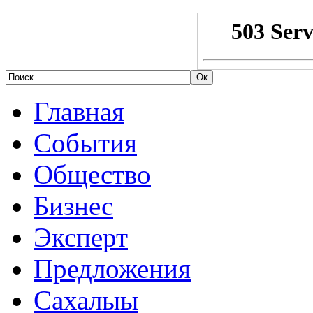
Главная
События
Общество
Бизнес
Эксперт
Предложения
Сахалыы